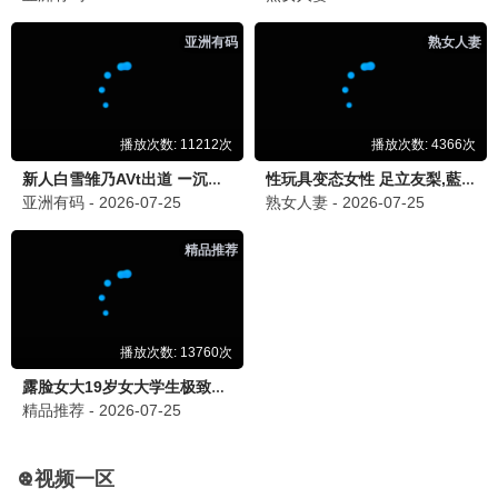
追剧少女
2026-07-01 19:53
追
最近在追《老婆你太爱我了》，超甜的！有没有同好？
🤩
💬 回复
科幻迷
2026-07-02 11:07
科
奥特曼国语版！童年的回忆啊，终于找到了，感谢分
享！
💬 回复
✉ 发表留言
* 为必填项
🎬 6090影视